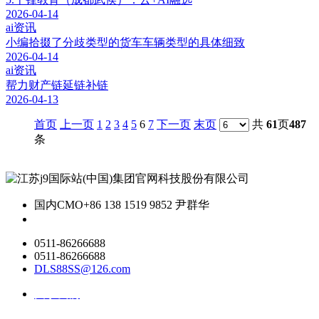
2026-04-14
ai资讯
小编拾掇了分歧类型的货车车辆类型的具体细致
2026-04-14
ai资讯
帮力财产链延链补链
2026-04-13
首页
上一页
1
2
3
4
5
6
7
下一页
末页
共
61
页
487
条
国内CMO
+86 138 1519 9852 尹群华
0511-86266688
0511-86266688
DLS88SS@126.com
关于我们