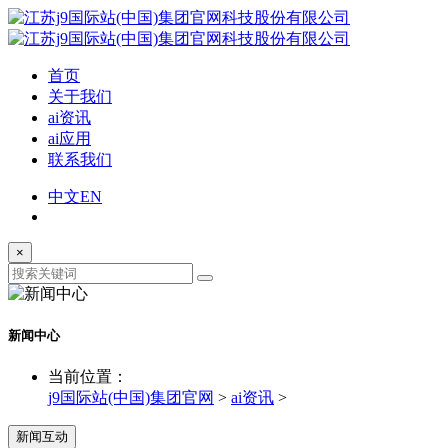
首页
关于我们
ai资讯
ai应用
联系我们
中文
EN
×
新闻中心
当前位置：
j9国际站(中国)集团官网
>
ai资讯
>
新闻互动