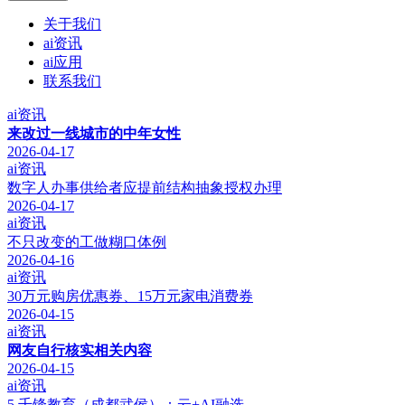
关于我们
ai资讯
ai应用
联系我们
ai资讯
来改过一线城市的中年女性
2026-04-17
ai资讯
数字人办事供给者应提前结构抽象授权办理
2026-04-17
ai资讯
不只改变的工做糊口体例
2026-04-16
ai资讯
30万元购房优惠券、15万元家电消费券
2026-04-15
ai资讯
网友自行核实相关内容
2026-04-15
ai资讯
5.千锋教育（成都武侯）：云+AI融选