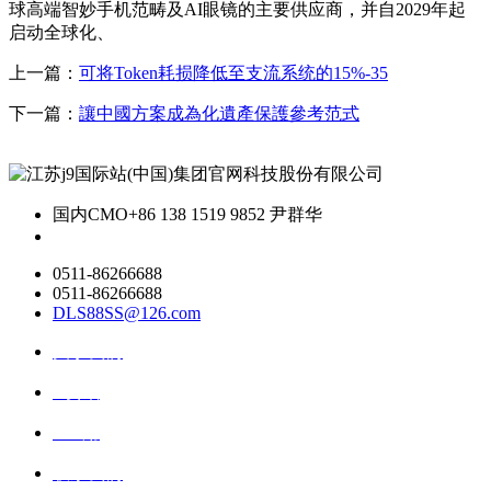
球高端智妙手机范畴及AI眼镜的主要供应商，并自2029年起
启动全球化、
上一篇：
可将Token耗损降低至支流系统的15%-35
下一篇：
讓中國方案成為化遺產保護參考范式
国内CMO
+86 138 1519 9852 尹群华
0511-86266688
0511-86266688
DLS88SS@126.com
关于我们
ai资讯
ai应用
联系我们