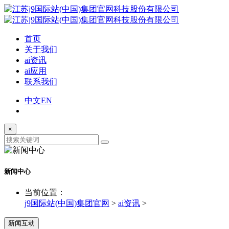
首页
关于我们
ai资讯
ai应用
联系我们
中文
EN
×
新闻中心
当前位置：
j9国际站(中国)集团官网
>
ai资讯
>
新闻互动