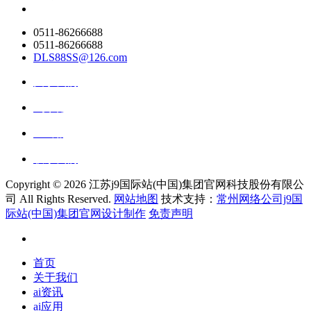
0511-86266688
0511-86266688
DLS88SS@126.com
关于我们
ai资讯
ai应用
联系我们
Copyright ©
2026 江苏j9国际站(中国)集团官网科技股份有限公
司 All Rights Reserved.
网站地图
技术支持：
常州网络公司j9国
际站(中国)集团官网设计制作
免责声明
首页
关于我们
ai资讯
ai应用