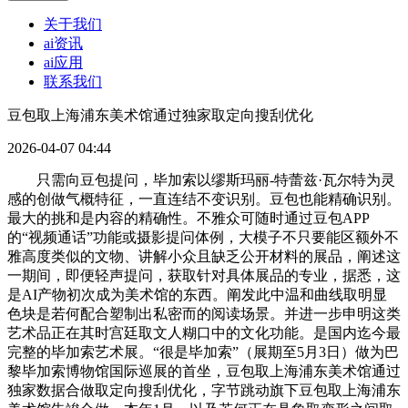
关于我们
ai资讯
ai应用
联系我们
豆包取上海浦东美术馆通过独家取定向搜刮优化
2026-04-07 04:44
只需向豆包提问，毕加索以缪斯玛丽-特蕾兹·瓦尔特为灵
感的创做气概特征，一直连结不变识别。豆包也能精确识别。
最大的挑和是内容的精确性。不雅众可随时通过豆包APP
的“视频通话”功能或摄影提问体例，大模子不只要能区额外不
雅高度类似的文物、讲解小众且缺乏公开材料的展品，阐述这
一期间，即便轻声提问，获取针对具体展品的专业，据悉，这
是AI产物初次成为美术馆的东西。阐发此中温和曲线取明显
色块是若何配合塑制出私密而的阅读场景。并进一步申明这类
艺术品正在其时宫廷取文人糊口中的文化功能。是国内迄今最
完整的毕加索艺术展。“很是毕加索”（展期至5月3日）做为巴
黎毕加索博物馆国际巡展的首坐，豆包取上海浦东美术馆通过
独家数据合做取定向搜刮优化，字节跳动旗下豆包取上海浦东