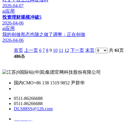
2026-04-07
ai应用
投资理财规模冲破5
2026-04-06
ai应用
我的创做形态也随之做了调整：正在创做
2026-04-06
首页
上一页
6
7
8
9
10
11
12
下一页
末页
共
61
页
486
条
国内CMO
+86 138 1519 9852 尹群华
0511-86266688
0511-86266688
DLS88SS@126.com
关于我们