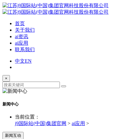
首页
关于我们
ai资讯
ai应用
联系我们
中文
EN
×
新闻中心
当前位置：
j9国际站(中国)集团官网
>
ai应用
>
新闻互动