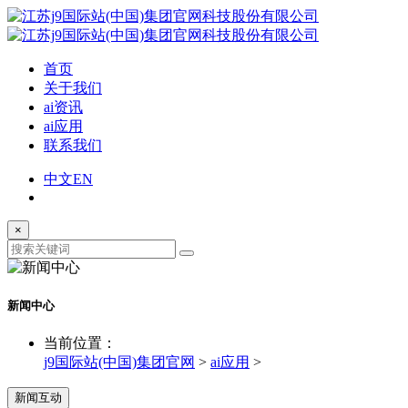
首页
关于我们
ai资讯
ai应用
联系我们
中文
EN
×
新闻中心
当前位置：
j9国际站(中国)集团官网
>
ai应用
>
新闻互动