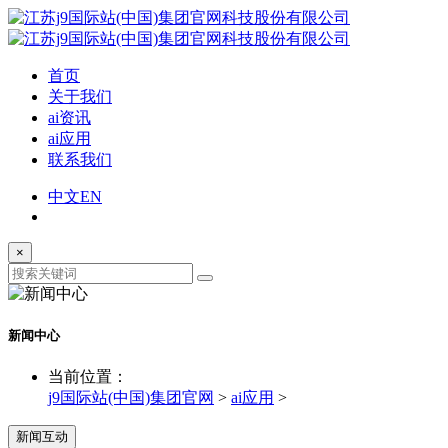
首页
关于我们
ai资讯
ai应用
联系我们
中文
EN
×
新闻中心
当前位置：
j9国际站(中国)集团官网
>
ai应用
>
新闻互动