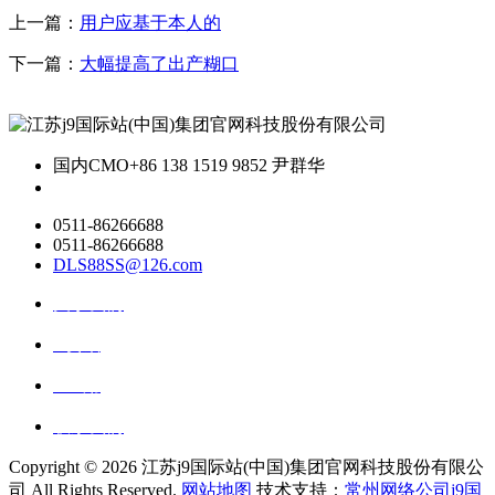
上一篇：
用户应基于本人的
下一篇：
大幅提高了出产糊口
国内CMO
+86 138 1519 9852 尹群华
0511-86266688
0511-86266688
DLS88SS@126.com
关于我们
ai资讯
ai应用
联系我们
Copyright ©
2026 江苏j9国际站(中国)集团官网科技股份有限公
司 All Rights Reserved.
网站地图
技术支持：
常州网络公司j9国