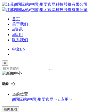
首页
关于我们
ai资讯
ai应用
联系我们
中文
EN
×
新闻中心
当前位置：
j9国际站(中国)集团官网
>
ai应用
>
新闻互动